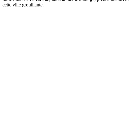
cette ville grouillante.