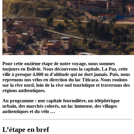
Pour cette onzième étape de notre voyage, nous sommes
toujours en Bolivie. Nous découvrons la capitale, La Paz, cette
ville à presque 4.000 m d’altitude qui ne dort jamais. Puis, nous
reprenons nos vélos en direction du lac Titicaca. Nous roulons
sur la rive nord, loin de la rive sud touristique et traversons des
régions authentiques.
Au programme : une capitale fourmilière, un téléphérique
urbain, des marchés colorés, un lac immense, des villages
authentiques et du vélo …
L’étape en bref