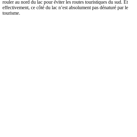
rouler au nord du lac pour éviter les routes touristiques du sud. Et
effectivement, ce côté du lac n’est absolument pas dénaturé par le
tourisme.