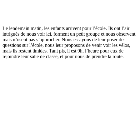
Le lendemain matin, les enfants arrivent pour l’école. Ils ont l’air
intrigués de nous voir ici, forment un petit groupe et nous observent,
mais n’osent pas s’approcher. Nous essayons de leur poser des
questions sur l’école, nous leur proposons de venir voir les vélos,
mais ils restent timides. Tant pis, il est 9h, l’heure pour eux de
rejoindre leur salle de classe, et pour nous de prendre la route.