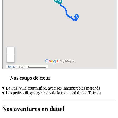
Nos coups de cœur
♥ La Paz, ville fourmilière, avec ses innombrables marchés
♥ Les petits villages agricoles de la rive nord du lac Titicaca
Nos aventures en détail