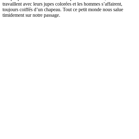
travaillent avec leurs jupes colorées et les hommes s’affairent,
toujours coiffés d’un chapeau. Tout ce petit monde nous salue
timidement sur notre passage.