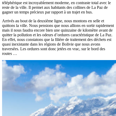
téléphérique est incroyablement moderne, en contraste total avec le
reste de la ville. Il permet aux habitants des collines de La Paz de
gagner un temps précieux par rapport à un trajet en bus.
Arrivés au bout de la deuxième ligne, nous montons en selle et
quittons la ville. Nous pensions que nous allions en sortir rapidement
mais il nous faudra encore bien une quinzaine de kilomètre avant de
quitter la pollution et les odeurs d’ordures caractéristique de La Paz.
En effet, nous constatons que la filière de traitement des déchets est
quasi inexistante dans les régions de Bolivie que nous avons
traversées. Les ordures sont donc jetées en vrac, sur le bord des
routes …