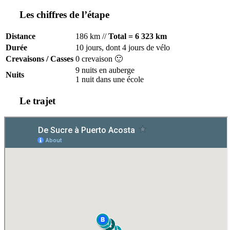
Les chiffres de l’étape
Distance
186 km //
Total = 6 323 km
Durée
10 jours, dont 4 jours de vélo
Crevaisons / Casses
0 crevaison 🙂
9 nuits en auberge
Nuits
1 nuit dans une école
Le trajet