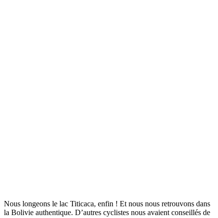
Nous longeons le lac Titicaca, enfin ! Et nous nous retrouvons dans
la Bolivie authentique. D’autres cyclistes nous avaient conseillés de