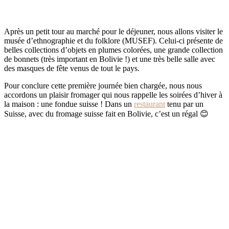
Après un petit tour au marché pour le déjeuner, nous allons visiter le
musée d’ethnographie et du folklore (MUSEF). Celui-ci présente de
belles collections d’objets en plumes colorées, une grande collection
de bonnets (très important en Bolivie !) et une très belle salle avec
des masques de fête venus de tout le pays.
Pour conclure cette première journée bien chargée, nous nous
accordons un plaisir fromager qui nous rappelle les soirées d’hiver à
la maison : une fondue suisse ! Dans un
restaurant
tenu par un
Suisse, avec du fromage suisse fait en Bolivie, c’est un régal 😊