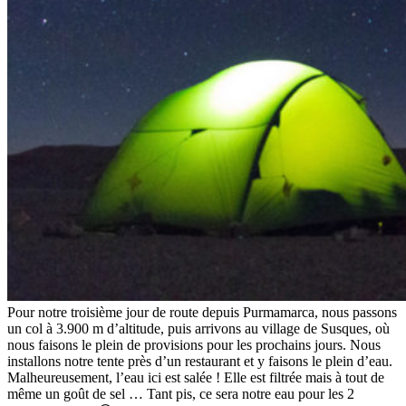
Pour notre troisième jour de route depuis Purmamarca, nous passons
un col à 3.900 m d’altitude, puis arrivons au village de Susques, où
nous faisons le plein de provisions pour les prochains jours. Nous
installons notre tente près d’un restaurant et y faisons le plein d’eau.
Malheureusement, l’eau ici est salée ! Elle est filtrée mais à tout de
même un goût de sel … Tant pis, ce sera notre eau pour les 2