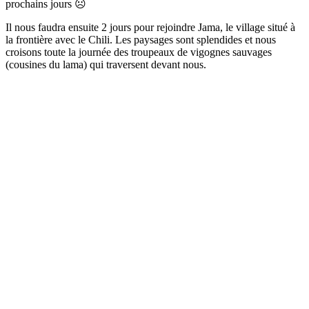
prochains jours ☹
Il nous faudra ensuite 2 jours pour rejoindre Jama, le village situé à
la frontière avec le Chili. Les paysages sont splendides et nous
croisons toute la journée des troupeaux de vigognes sauvages
(cousines du lama) qui traversent devant nous.