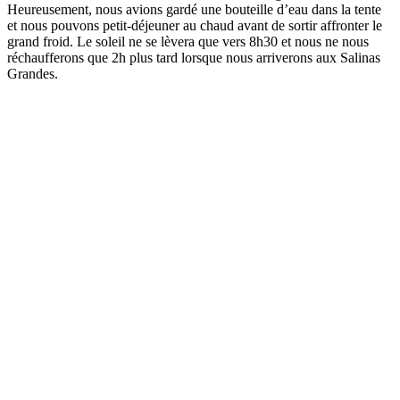
Heureusement, nous avions gardé une bouteille d’eau dans la tente
et nous pouvons petit-déjeuner au chaud avant de sortir affronter le
grand froid. Le soleil ne se lèvera que vers 8h30 et nous ne nous
réchaufferons que 2h plus tard lorsque nous arriverons aux Salinas
Grandes.