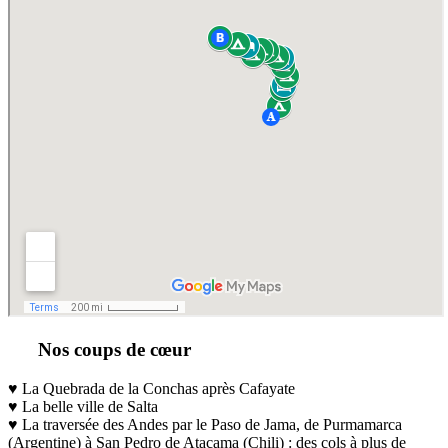
Nos coups de cœur
♥ La Quebrada de la Conchas après Cafayate
♥ La belle ville de Salta
♥ La traversée des Andes par le Paso de Jama, de Purmamarca
(Argentine) à San Pedro de Atacama (Chili) : des cols à plus de