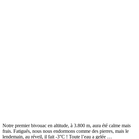
Notre premier bivouac en altitude, à 3.800 m, aura été calme mais
frais. Fatigués, nous nous endormons comme des pierres, mais le
lendemain, au réveil, il fait -3°C ! Toute l’eau a gelée …