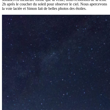
2h après le coucher du soleil pour observer le ciel. Nous apercevons
la voie lactée et Simon fait de belles photos des étoiles.