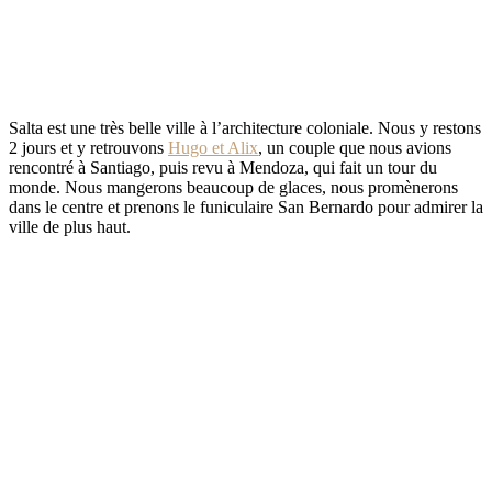
Salta est une très belle ville à l’architecture coloniale. Nous y restons
2 jours et y retrouvons
Hugo et Alix
, un couple que nous avions
rencontré à Santiago, puis revu à Mendoza, qui fait un tour du
monde. Nous mangerons beaucoup de glaces, nous promènerons
dans le centre et prenons le funiculaire San Bernardo pour admirer la
ville de plus haut.