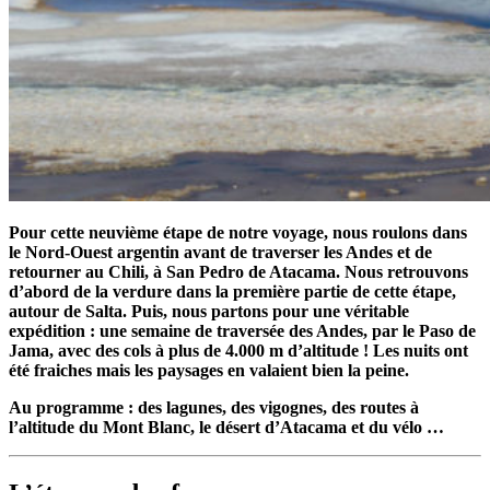
Pour cette neuvième étape de notre voyage, nous roulons dans
le Nord-Ouest argentin avant de traverser les Andes et de
retourner au Chili, à San Pedro de Atacama. Nous retrouvons
d’abord de la verdure dans la première partie de cette étape,
autour de Salta. Puis, nous partons pour une véritable
expédition : une semaine de traversée des Andes, par le Paso de
Jama, avec des cols à plus de 4.000 m d’altitude ! Les nuits ont
été fraiches mais les paysages en valaient bien la peine.
Au programme : des lagunes, des vigognes, des routes à
l’altitude du Mont Blanc, le désert d’Atacama et du vélo …