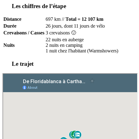
Les chiffres de l’étape
Distance
697 km //
Total = 12 107 km
Durée
26 jours, dont 11 jours de vélo
Crevaisons / Casses
3 crevaisons 🙁
22 nuits en auberge
Nuits
2 nuits en camping
1 nuit chez l'habitant (Warmshowers)
Le trajet