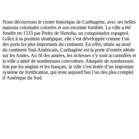
Nous découvrons le centre historique de Carthagène, avec ses belles
maisons coloniales colorées et son enceinte fortifiée. La ville a été
fondée en 1533 par Pedro de Heredia, un conquistador espagnol.
Grâce à sa position stratégique, elle s’est développée comme l’un
des ports les plus importants du continent. En effet, située au nord
du continent Sud-Américain, Carthagène est la porte d’entrée idéale
sur les Andes. Au fil des années, les richesses s’y sont accumulées et
la ville a attiré de nombreuses convoitises. Attaquée de nombreuses
fois par les anglais et les français, la ville s’est dotée d’un important
système de fortification, qui reste aujourd’hui l’un des plus complet
d’Amérique du Sud.