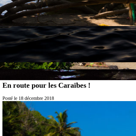
Carnet de route
En route pour les Caraïbes !
Posté le 18 décembre 2018