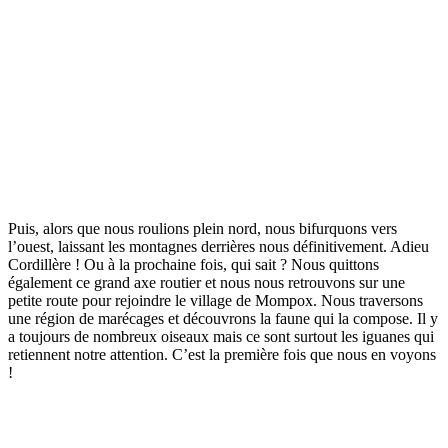
Puis, alors que nous roulions plein nord, nous bifurquons vers
l’ouest, laissant les montagnes derrières nous définitivement. Adieu
Cordillère ! Ou à la prochaine fois, qui sait ? Nous quittons
également ce grand axe routier et nous nous retrouvons sur une
petite route pour rejoindre le village de Mompox. Nous traversons
une région de marécages et découvrons la faune qui la compose. Il y
a toujours de nombreux oiseaux mais ce sont surtout les iguanes qui
retiennent notre attention. C’est la première fois que nous en voyons
!