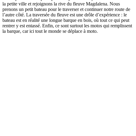
la petite ville et rejoignons la rive du fleuve Magdalena. Nous
prenons un petit bateau pour le traverser et continuer notre route de
l’autre côté. La traversée du fleuve est une drôle d’expérience : le
bateau est en réalité une longue barque en bois, où tout ce qui peut
rentrer y est entassé. Enfin, ce sont surtout les motos qui remplissent
la barque, car ici tout le monde se déplace à moto.