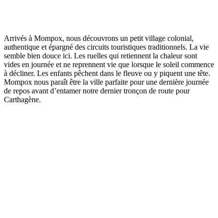
Arrivés à Mompox, nous découvrons un petit village colonial,
authentique et épargné des circuits touristiques traditionnels. La vie
semble bien douce ici. Les ruelles qui retiennent la chaleur sont
vides en journée et ne reprennent vie que lorsque le soleil commence
à décliner. Les enfants pêchent dans le fleuve ou y piquent une tête.
Mompox nous paraît être la ville parfaite pour une dernière journée
de repos avant d’entamer notre dernier tronçon de route pour
Carthagène.