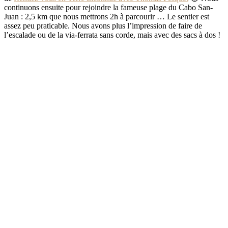
continuons ensuite pour rejoindre la fameuse plage du Cabo San-
Juan : 2,5 km que nous mettrons 2h à parcourir … Le sentier est
assez peu praticable. Nous avons plus l’impression de faire de
l’escalade ou de la via-ferrata sans corde, mais avec des sacs à dos !