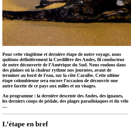
Pour cette vingtième et dernière étape de notre voyage, nous
quittons définitivement la Cordillère des Andes, fil conducteur
de notre découverte de l’Amérique du Sud. Nous roulons dans
des plaines où la chaleur rythme nos journées, avant de
terminer au bord de l’eau, sur la côte Caraïbe. Cette ultime
étape colombienne sera encore l’occasion de découvrir une
autre facette de ce pays aux milles et un visages.
Au programme : la dernière descente des Andes, des iguanes,
les derniers coups de pédale, des plages paradisiaques et du vélo
…
L’étape en bref