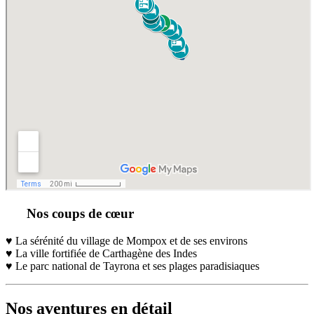
Nos coups de cœur
♥ La sérénité du village de Mompox et de ses environs
♥ La ville fortifiée de Carthagène des Indes
♥ Le parc national de Tayrona et ses plages paradisiaques
Nos aventures en détail