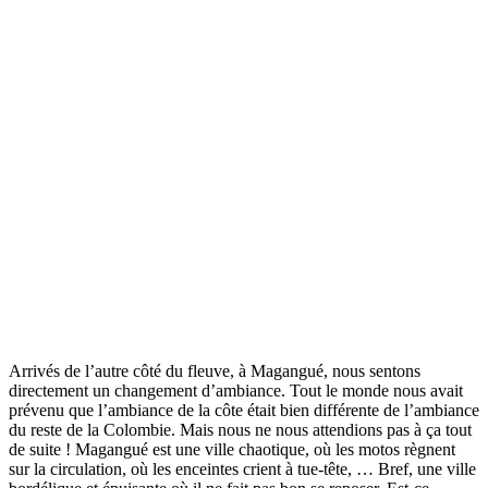
Arrivés de l’autre côté du fleuve, à Magangué, nous sentons
directement un changement d’ambiance. Tout le monde nous avait
prévenu que l’ambiance de la côte était bien différente de l’ambiance
du reste de la Colombie. Mais nous ne nous attendions pas à ça tout
de suite ! Magangué est une ville chaotique, où les motos règnent
sur la circulation, où les enceintes crient à tue-tête, … Bref, une ville