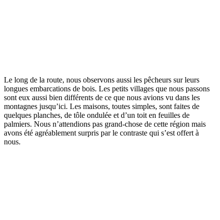
Le long de la route, nous observons aussi les pêcheurs sur leurs
longues embarcations de bois. Les petits villages que nous passons
sont eux aussi bien différents de ce que nous avions vu dans les
montagnes jusqu’ici. Les maisons, toutes simples, sont faites de
quelques planches, de tôle ondulée et d’un toit en feuilles de
palmiers. Nous n’attendions pas grand-chose de cette région mais
avons été agréablement surpris par le contraste qui s’est offert à
nous.